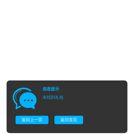
信息提示
末找到礼包
返回上一页
返回首页