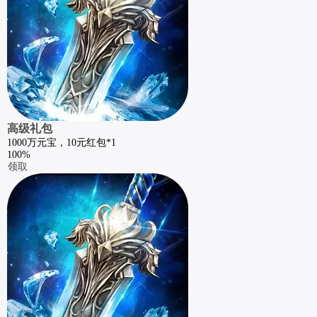
高级礼包
1000万元宝，10元红包*1
100%
领取