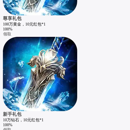
尊享礼包
100万黄金，10元红包*1
100%
领取
新手礼包
10万钻石，10元红包*1
100%
领取